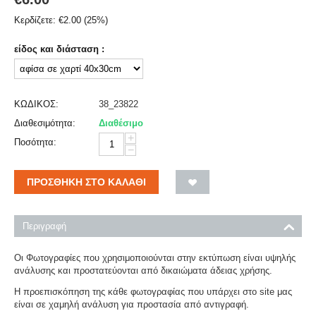
Κερδίζετε:
€
2.00
(
25
%)
είδος και διάσταση :
ΚΩΔΙΚΟΣ:
38_23822
Διαθεσιμότητα:
Διαθέσιμο
+
Ποσότητα:
−
ΠΡΟΣΘΉΚΗ ΣΤΟ ΚΑΛΆΘΙ
Περιγραφή
Οι Φωτογραφίες που χρησιμοποιούνται στην εκτύπωση είναι υψηλής
ανάλυσης και προστατεύονται από δικαιώματα άδειας χρήσης.
Η προεπισκόπηση της κάθε φωτογραφίας που υπάρχει στο site μας
είναι σε χαμηλή ανάλυση για προστασία από αντιγραφή.