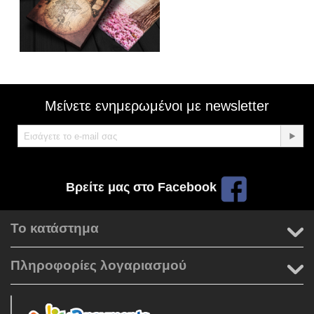
Μείνετε ενημερωμένοι με newsletter
Βρείτε μας στο Facebook
Το κατάστημα
Πληροφορίες λογαριασμού