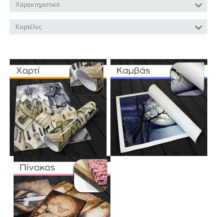
Χαρακτηριστικά
Καρτέλες