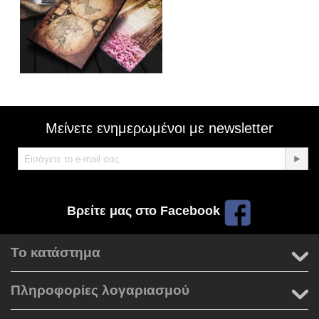
Μείνετε ενημερωμένοι με newsletter
Βρείτε μας στο Facebook
Το κατάστημα
Πληροφορίες λογαριασμού