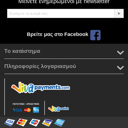
Μείνετε ενημερωμένοι με newsletter
Βρείτε μας στο Facebook
Το κατάστημα
Πληροφορίες λογαριασμού