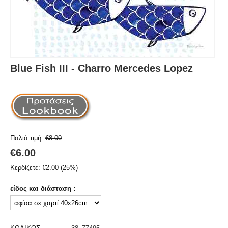
Blue Fish III - Charro Mercedes Lopez
Παλιά τιμή:
€
8.00
€
6.00
Κερδίζετε:
€
2.00
(
25
%)
είδος και διάσταση :