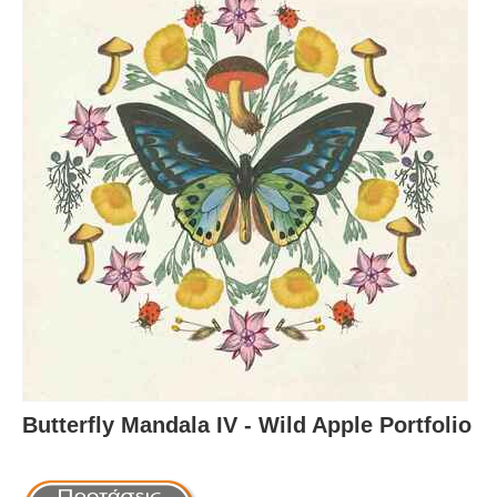
Butterfly Mandala IV - Wild Apple Portfolio