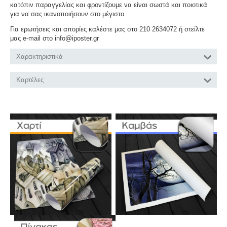
κατόπιν παραγγελίας και φροντίζουμε να είναι σωστά και ποιοτικά
για να σας ικανοποιήσουν στο μέγιστο.
Για ερωτήσεις και απορίες καλέστε μας στο 210 2634072 ή στείλτε
μας e-mail στο info@iposter.gr
Χαρακτηριστικά
Καρτέλες