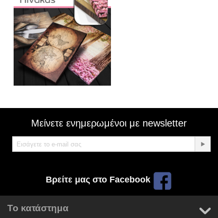
Μείνετε ενημερωμένοι με newsletter
Βρείτε μας στο Facebook
Το κατάστημα