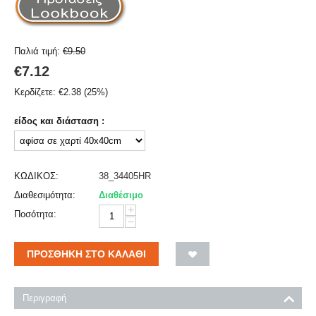
Παλιά τιμή:
€
9.50
€
7.12
Κερδίζετε:
€
2.38
(
25
%)
είδος και διάσταση :
ΚΩΔΙΚΟΣ:
38_34405HR
Διαθεσιμότητα:
Διαθέσιμο
+
Ποσότητα:
−
ΠΡΟΣΘΉΚΗ ΣΤΟ ΚΑΛΆΘΙ
Περιγραφή