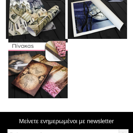
Μείνετε ενημερωμένοι με newsletter