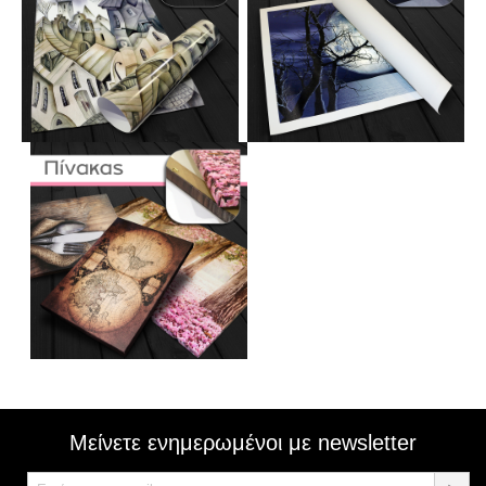
Μείνετε ενημερωμένοι με newsletter