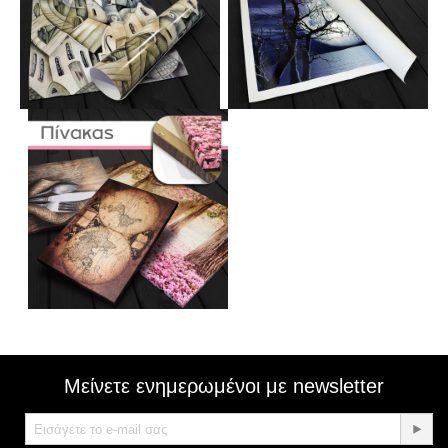
Μείνετε ενημερωμένοι με newsletter