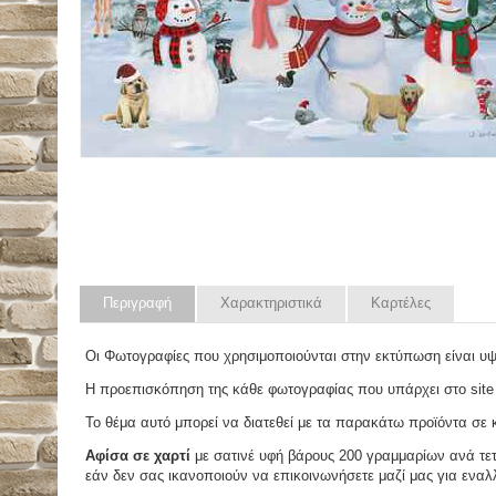
Περιγραφή
Χαρακτηριστικά
Καρτέλες
Οι Φωτογραφίες που χρησιμοποιούνται στην εκτύπωση είναι υ
Η προεπισκόπηση της κάθε φωτογραφίας που υπάρχει στο site
Το θέμα αυτό μπορεί να διατεθεί με τα παρακάτω προϊόντα σε κά
Αφίσα σε χαρτί
με σατινέ υφή βάρους 200 γραμμαρίων ανά τετ
εάν δεν σας ικανοποιούν να επικοινωνήσετε μαζί μας για εναλλ