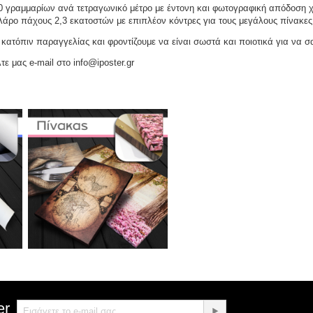
γραμμαρίων ανά τετραγωνικό μέτρο με έντονη και φωτογραφική απόδοση χρω
ελάρο πάχους 2,3 εκατοστών με επιπλέον κόντρες για τους μεγάλους πίνακες
ατόπιν παραγγελίας και φροντίζουμε να είναι σωστά και ποιοτικά για να σ
τε μας e-mail στο info@iposter.gr
er