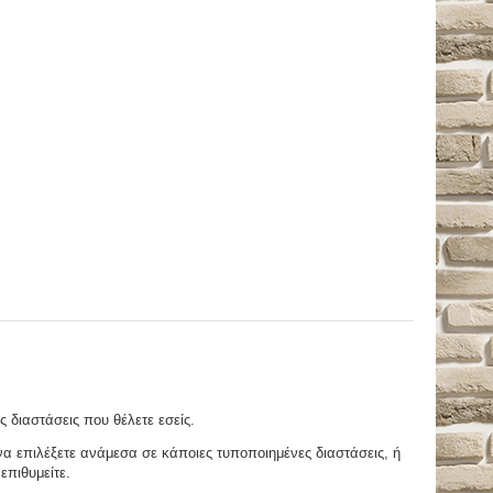
ς διαστάσεις που θέλετε εσείς.
 επιλέξετε ανάμεσα σε κάποιες τυποποιημένες διαστάσεις, ή
επιθυμείτε.