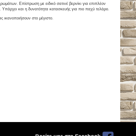
μάτων. Επίστρωση με ειδικό σατινέ βερνίκι για επιπλέον
. Υπάρχει και η δυνατότητα κατασκευής για πιο παχύ τελάρο.
ας ικανοποιήσουν στο μέγιστο.