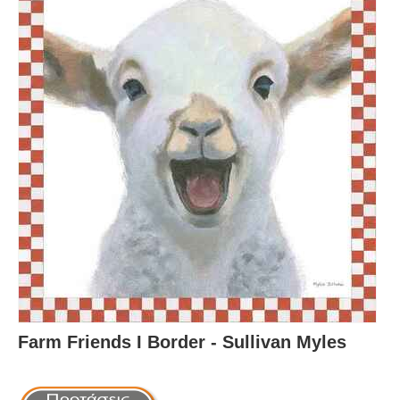
Farm Friends I Border - Sullivan Myles