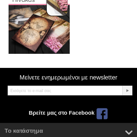
Μείνετε ενημερωμένοι με newsletter
Βρείτε μας στο Facebook
Το κατάστημα