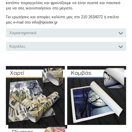
κατόπιν παραγγελίας και φροντίζουμε να είναι σωστά και ποιοτικά
για να σας ικανοποιήσουν στο μέγιστο.
Για ερωτήσεις και απορίες καλέστε μας στο 210 2634072 ή στείλτε
μας e-mail στο info@iposter.gr
Χαρακτηριστικά
Καρτέλες