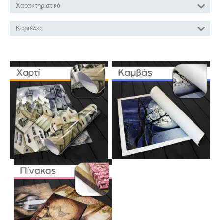
Χαρακτηριστικά
Καρτέλες