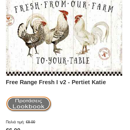
Free Range Fresh I v2 - Pertiet Katie
Παλιά τιμή:
€
8.00