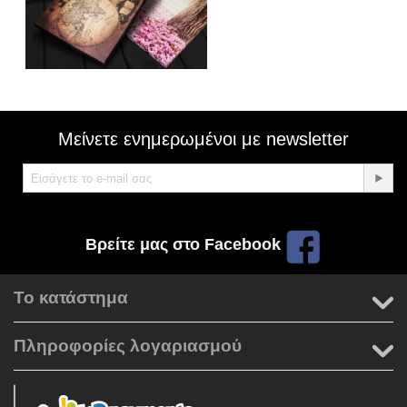
Μείνετε ενημερωμένοι με newsletter
Βρείτε μας στο Facebook
Το κατάστημα
Πληροφορίες λογαριασμού