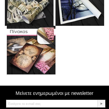
Μείνετε ενημερωμένοι με newsletter