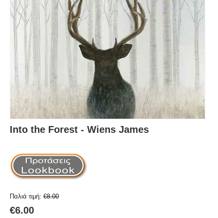
Into the Forest - Wiens James
Παλιά τιμή:
€
8.00
€
6.00