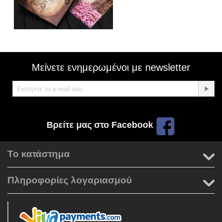
Μείνετε ενημερωμένοι με newsletter
Βρείτε μας στο Facebook
Το κατάστημα
Πληροφορίες λογαριασμού