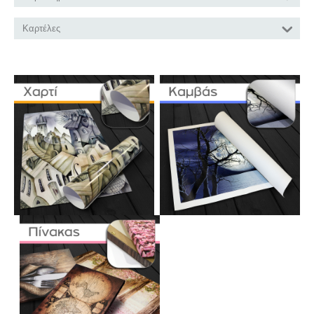
Καρτέλες