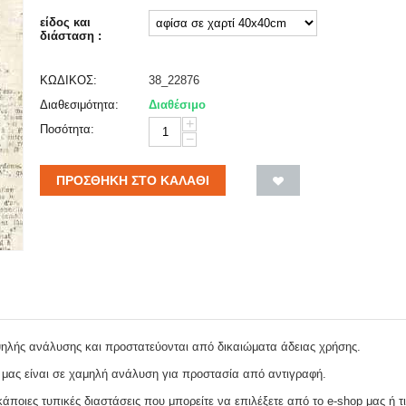
είδος και
διάσταση :
ΚΩΔΙΚΟΣ:
38_22876
Διαθεσιμότητα:
Διαθέσιμο
+
Ποσότητα:
−
ΠΡΟΣΘΉΚΗ ΣΤΟ ΚΑΛΆΘΙ
ψηλής ανάλυσης και προστατεύονται από δικαιώματα άδειας χρήσης.
 μας είναι σε χαμηλή ανάλυση για προστασία από αντιγραφή.
ποιες τυπικές διαστάσεις που μπορείτε να επιλέξετε από το e-shop μας ή τι