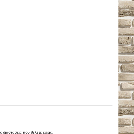
ς διαστάσεις που θέλετε εσείς.