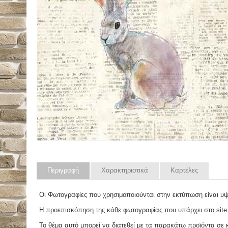
Περιγραφή
Χαρακτηριστικά
Καρτέλες
Οι Φωτογραφίες που χρησιμοποιούνται στην εκτύπωση είναι υ
Η προεπισκόπηση της κάθε φωτογραφίας που υπάρχει στο site
Το θέμα αυτό μπορεί να διατεθεί με τα παρακάτω προϊόντα σε κά