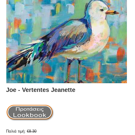
Joe - Vertentes Jeanette
Παλιά τιμή:
€
8.30