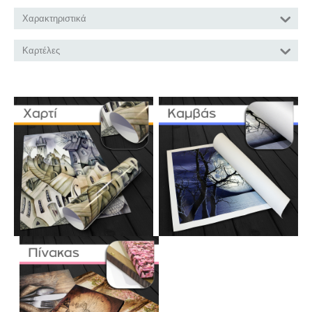
Χαρακτηριστικά
Καρτέλες