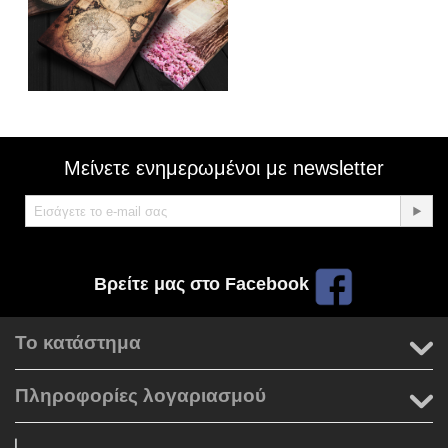
Μείνετε ενημερωμένοι με newsletter
Βρείτε μας στο Facebook
Το κατάστημα
Πληροφορίες λογαριασμού