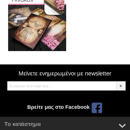
Μείνετε ενημερωμένοι με newsletter
Βρείτε μας στο Facebook
Το κατάστημα