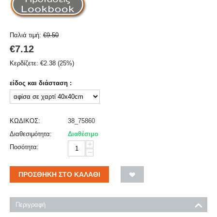
Παλιά τιμή:
€
9.50
€
7.12
Κερδίζετε:
€
2.38
(
25
%)
είδος και διάσταση :
ΚΩΔΙΚΟΣ:
38_75860
Διαθεσιμότητα:
Διαθέσιμο
+
Ποσότητα:
−
ΠΡΟΣΘΉΚΗ ΣΤΟ ΚΑΛΆΘΙ
Περιγραφή