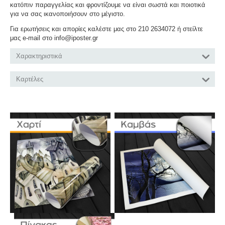
κατόπιν παραγγελίας και φροντίζουμε να είναι σωστά και ποιοτικά
για να σας ικανοποιήσουν στο μέγιστο.
Για ερωτήσεις και απορίες καλέστε μας στο 210 2634072 ή στείλτε
μας e-mail στο info@iposter.gr
Χαρακτηριστικά
Καρτέλες