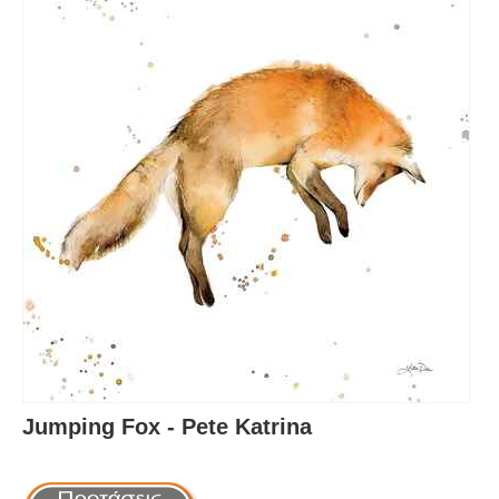
Jumping Fox - Pete Katrina