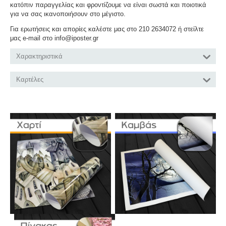
κατόπιν παραγγελίας και φροντίζουμε να είναι σωστά και ποιοτικά
για να σας ικανοποιήσουν στο μέγιστο.
Για ερωτήσεις και απορίες καλέστε μας στο 210 2634072 ή στείλτε
μας e-mail στο info@iposter.gr
Χαρακτηριστικά
Καρτέλες