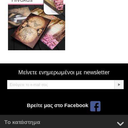
Μείνετε ενημερωμένοι με newsletter
Βρείτε μας στο Facebook
Το κατάστημα