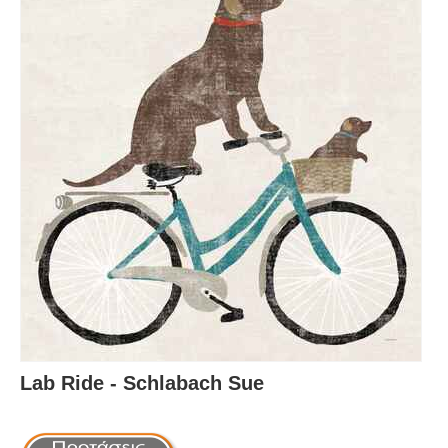
Lab Ride - Schlabach Sue