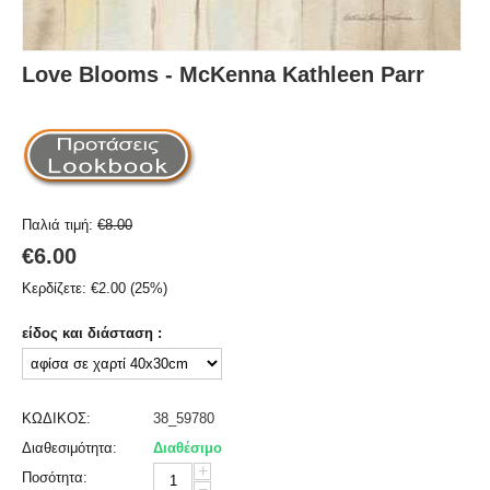
Love Blooms - McKenna Kathleen Parr
Παλιά τιμή:
€
8.00
€
6.00
Κερδίζετε:
€
2.00
(
25
%)
είδος και διάσταση :
ΚΩΔΙΚΟΣ:
38_59780
Διαθεσιμότητα:
Διαθέσιμο
+
Ποσότητα:
−