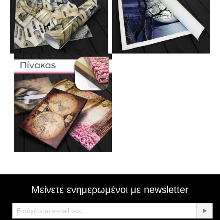
Μείνετε ενημερωμένοι με newsletter