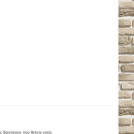
ς διαστάσεις που θέλετε εσείς.