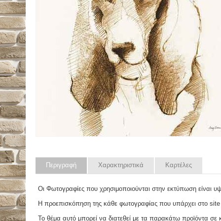
Περιγραφή
Χαρακτηριστικά
Καρτέλες
Οι Φωτογραφίες που χρησιμοποιούνται στην εκτύπωση είναι υ
Η προεπισκόπηση της κάθε φωτογραφίας που υπάρχει στο site
Το θέμα αυτό μπορεί να διατεθεί με τα παρακάτω προϊόντα σε κά