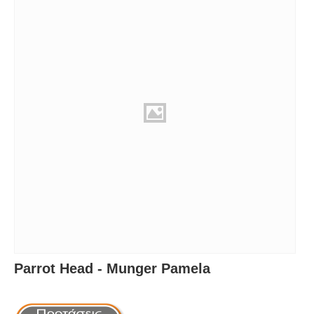
Parrot Head - Munger Pamela