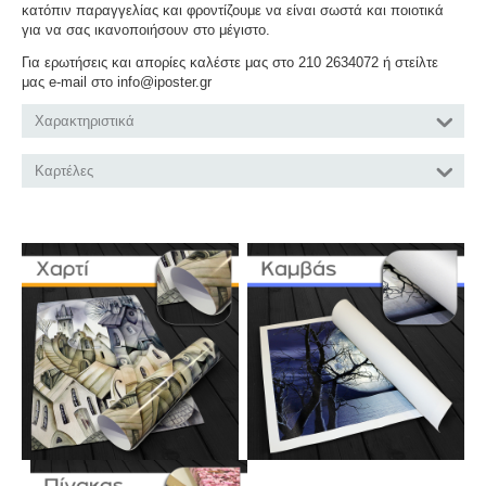
κατόπιν παραγγελίας και φροντίζουμε να είναι σωστά και ποιοτικά
για να σας ικανοποιήσουν στο μέγιστο.
Για ερωτήσεις και απορίες καλέστε μας στο 210 2634072 ή στείλτε
μας e-mail στο info@iposter.gr
Χαρακτηριστικά
Καρτέλες