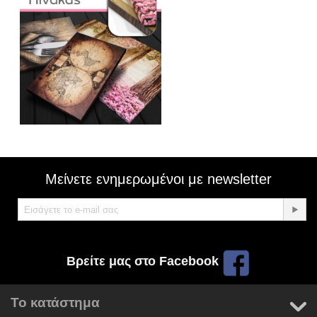
Μείνετε ενημερωμένοι με newsletter
Βρείτε μας στο Facebook
Το κατάστημα