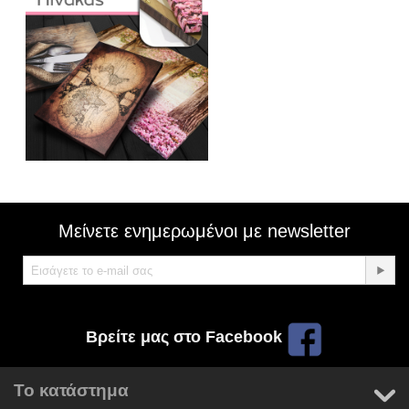
Μείνετε ενημερωμένοι με newsletter
Βρείτε μας στο Facebook
Το κατάστημα