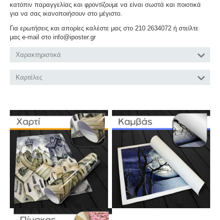
κατόπιν παραγγελίας και φροντίζουμε να είναι σωστά και ποιοτικά
για να σας ικανοποιήσουν στο μέγιστο.
Για ερωτήσεις και απορίες καλέστε μας στο 210 2634072 ή στείλτε
μας e-mail στο info@iposter.gr
Χαρακτηριστικά
Καρτέλες