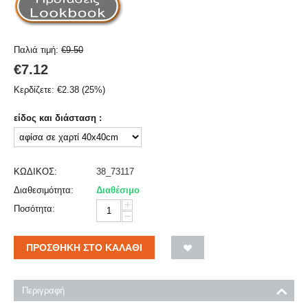
Παλιά τιμή:
€
9.50
€
7.12
Κερδίζετε:
€
2.38
(
25
%)
είδος και διάσταση :
ΚΩΔΙΚΟΣ:
38_73117
Διαθεσιμότητα:
Διαθέσιμο
+
Ποσότητα:
−
ΠΡΟΣΘΉΚΗ ΣΤΟ ΚΑΛΆΘΙ
Περιγραφή