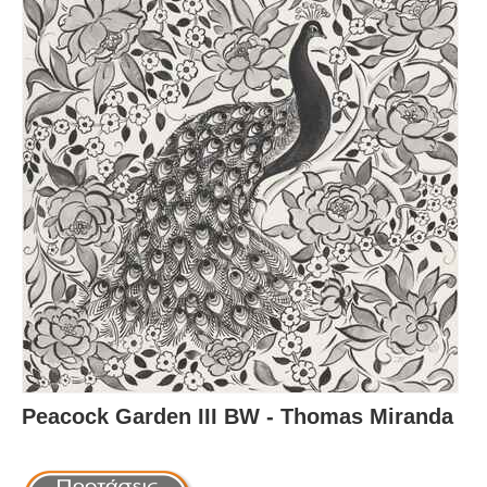
Peacock Garden III BW - Thomas Miranda