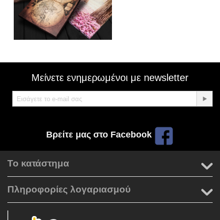
Μείνετε ενημερωμένοι με newsletter
Βρείτε μας στο Facebook
Το κατάστημα
Πληροφορίες λογαριασμού