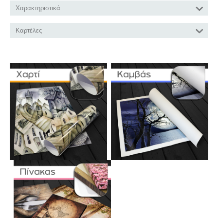
Χαρακτηριστικά
Καρτέλες