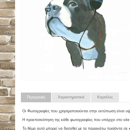
Περιγραφή
Χαρακτηριστικά
Καρτέλες
Οι Φωτογραφίες που χρησιμοποιούνται στην εκτύπωση είναι υ
Η προεπισκόπηση της κάθε φωτογραφίας που υπάρχει στο site
Το θέμα αυτό μπορεί να διατεθεί με τα παρακάτω προϊόντα σε κά