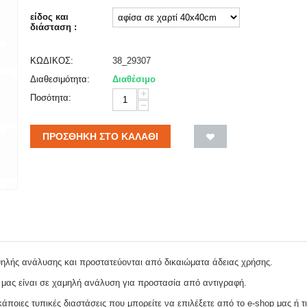
είδος και
διάσταση :
ΚΩΔΙΚΟΣ:
38_29307
Διαθεσιμότητα:
Διαθέσιμο
+
Ποσότητα:
−
ΠΡΟΣΘΉΚΗ ΣΤΟ ΚΑΛΆΘΙ
ψηλής ανάλυσης και προστατεύονται από δικαιώματα άδειας χρήσης.
 μας είναι σε χαμηλή ανάλυση για προστασία από αντιγραφή.
ποιες τυπικές διαστάσεις που μπορείτε να επιλέξετε από το e-shop μας ή τι