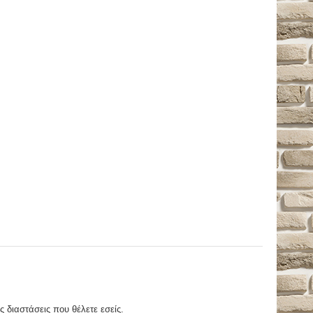
ς διαστάσεις που θέλετε εσείς.