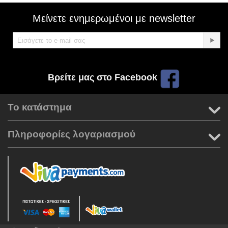
Μείνετε ενημερωμένοι με newsletter
Βρείτε μας στο Facebook
Το κατάστημα
Πληροφορίες λογαριασμού