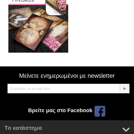
Μείνετε ενημερωμένοι με newsletter
Βρείτε μας στο Facebook
Το κατάστημα