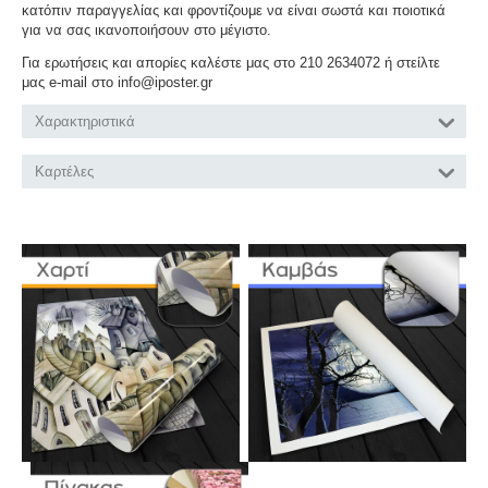
κατόπιν παραγγελίας και φροντίζουμε να είναι σωστά και ποιοτικά
για να σας ικανοποιήσουν στο μέγιστο.
Για ερωτήσεις και απορίες καλέστε μας στο 210 2634072 ή στείλτε
μας e-mail στο info@iposter.gr
Χαρακτηριστικά
Καρτέλες