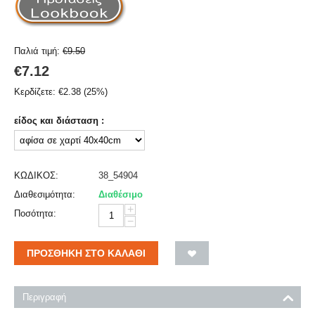
Παλιά τιμή:
€
9.50
€
7.12
Κερδίζετε:
€
2.38
(
25
%)
είδος και διάσταση :
ΚΩΔΙΚΟΣ:
38_54904
Διαθεσιμότητα:
Διαθέσιμο
+
Ποσότητα:
−
ΠΡΟΣΘΉΚΗ ΣΤΟ ΚΑΛΆΘΙ
Περιγραφή