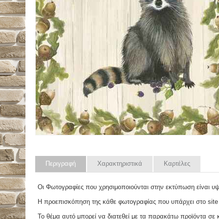
Περιγραφή
Χαρακτηριστικά
Καρτέλες
Οι Φωτογραφίες που χρησιμοποιούνται στην εκτύπωση είναι υ
Η προεπισκόπηση της κάθε φωτογραφίας που υπάρχει στο site
Το θέμα αυτό μπορεί να διατεθεί με τα παρακάτω προϊόντα σε κά