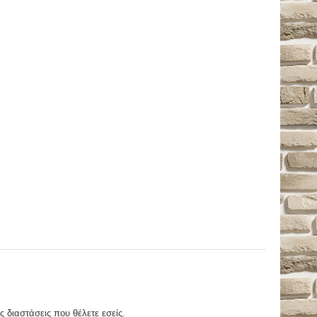
ς διαστάσεις που θέλετε εσείς.