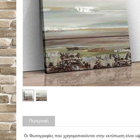
Περιγραφή
Οι Φωτογραφίες που χρησιμοποιούνται στην εκτύπωση είναι υ