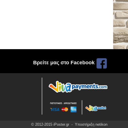
Βρείτε μας στο Facebook
© 2012-2015 iPoster.gr - Υποστήριξη
netikon