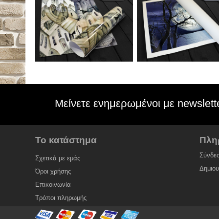
Μείνετε ενημερωμένοι με newslett
Το κατάστημα
Πλη
Σύνδε
Σχετικά με εμάς
Δημιο
Όροι χρήσης
Επικοινωνία
Τρόποι πληρωμής