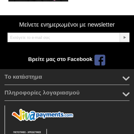
Μείνετε ενημερωμένοι με newsletter
Βρείτε μας στο Facebook
Το κατάστημα
Πληροφορίες λογαριασμού