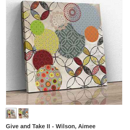
Give and Take II - Wilson, Aimee