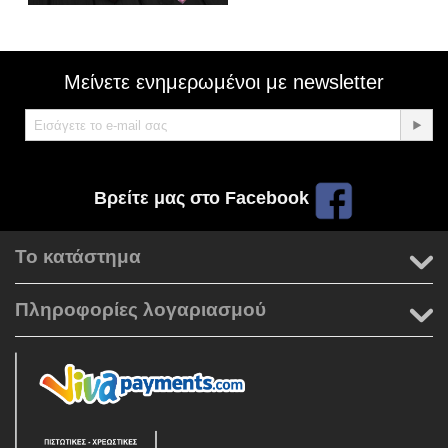
Μείνετε ενημερωμένοι με newsletter
Βρείτε μας στο Facebook
Το κατάστημα
Πληροφορίες λογαριασμού