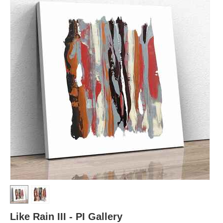
Like Rain III - PI Gallery