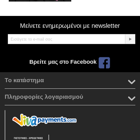
Μείνετε ενημερωμένοι με newsletter
Βρείτε μας στο Facebook
Το κατάστημα
Πληροφορίες λογαριασμού