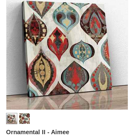
Ornamental II - Aimee