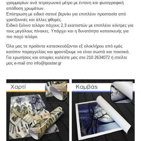
γραμμαρίων ανά τετραγωνικό μέτρο με έντονη και φωτογραφική
απόδοση χρωμάτων.
Επίστρωση με ειδικό σατινέ βερνίκι για επιπλέον προστασία από
γρατζουνιές και άλλες φθορές.
Ειδικό ξύλινο τελάρο πάχους 2,3 εκατοστών με επιπλέον κόντρες για
τους μεγάλους πίνακες. Υπάρχει και η δυνατότητα κατασκευής για
πιο παχύ τελάρο.
Όλα μας τα προϊόντα κατασκευάζονται εξ ολοκλήρου από εμάς
κατόπιν παραγγελίας και φροντίζουμε να είναι σωστά και ποιοτικά.
Για ερωτήσεις και απορίες καλέστε μας στο 210 2634072 ή στείλτε
μας e-mail στο info@iposter.gr