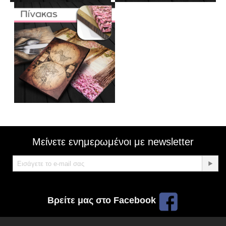
Μείνετε ενημερωμένοι με newsletter
Βρείτε μας στο Facebook