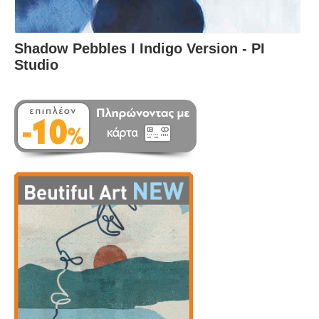
Shadow Pebbles I Indigo Version - PI
Studio