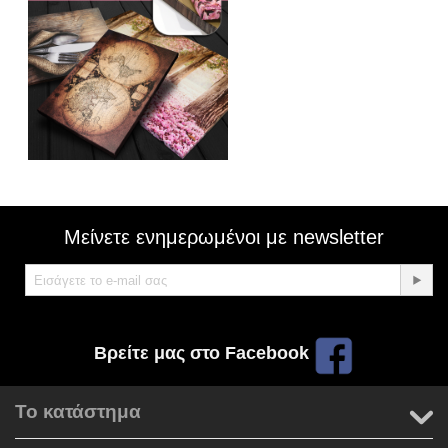
Μείνετε ενημερωμένοι με newsletter
Βρείτε μας στο Facebook
Το κατάστημα