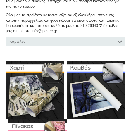
τους μεγάλους πίνακες. Υπάρχει και η δυνατότητα κατασκευής για
πιο παχύ τελάρο.
Όλα μας τα προϊόντα κατασκευάζονται εξ ολοκλήρου από εμάς
κατόπιν παραγγελίας και φροντίζουμε να είναι σωστά και ποιοτικά.
Για ερωτήσεις και απορίες καλέστε μας στο 210 2634072 ή στείλτε
μας e-mail στο info@iposter.gr
Καρτέλες