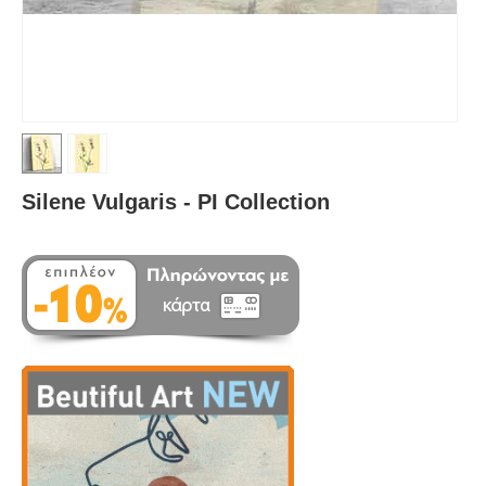
Silene Vulgaris - PI Collection