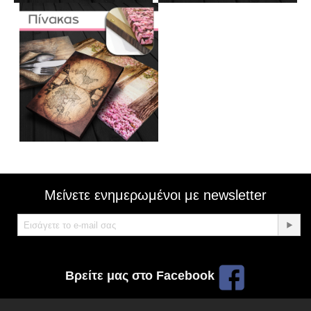
Μείνετε ενημερωμένοι με newsletter
Βρείτε μας στο Facebook