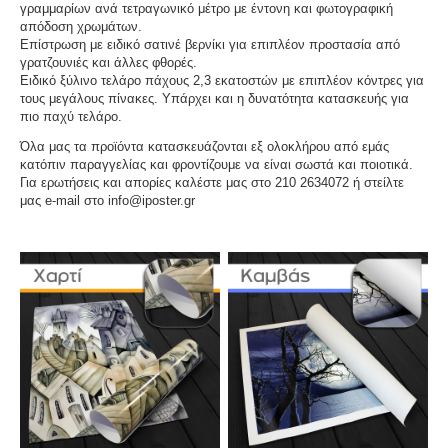
γραμμαρίων ανά τετραγωνικό μέτρο με έντονη και φωτογραφική
απόδοση χρωμάτων.
Επίστρωση με ειδικό σατινέ βερνίκι για επιπλέον προστασία από
γρατζουνιές και άλλες φθορές.
Ειδικό ξύλινο τελάρο πάχους 2,3 εκατοστών με επιπλέον κόντρες για
τους μεγάλους πίνακες. Υπάρχει και η δυνατότητα κατασκευής για
πιο παχύ τελάρο.
Όλα μας τα προϊόντα κατασκευάζονται εξ ολοκλήρου από εμάς
κατόπιν παραγγελίας και φροντίζουμε να είναι σωστά και ποιοτικά.
Για ερωτήσεις και απορίες καλέστε μας στο 210 2634072 ή στείλτε
μας e-mail στο info@iposter.gr