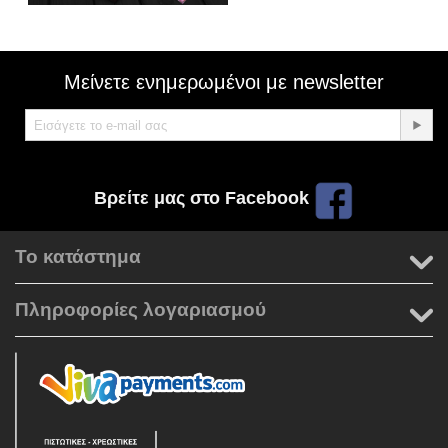
Μείνετε ενημερωμένοι με newsletter
Βρείτε μας στο Facebook
Το κατάστημα
Πληροφορίες λογαριασμού