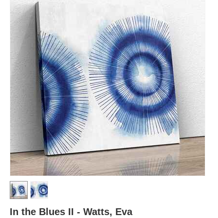
In the Blues II - Watts, Eva