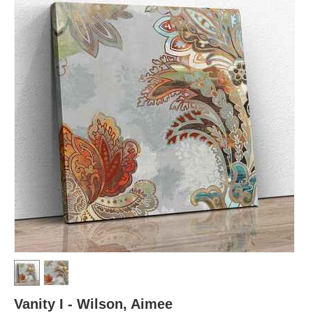
Vanity I - Wilson, Aimee