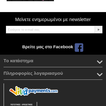
Μείνετε ενημερωμένοι με newsletter
Βρείτε μας στο Facebook
Το κατάστημα
Πληροφορίες λογαριασμού