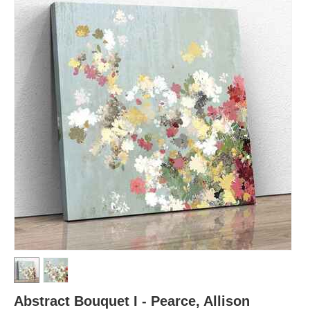
Abstract Bouquet I - Pearce, Allison