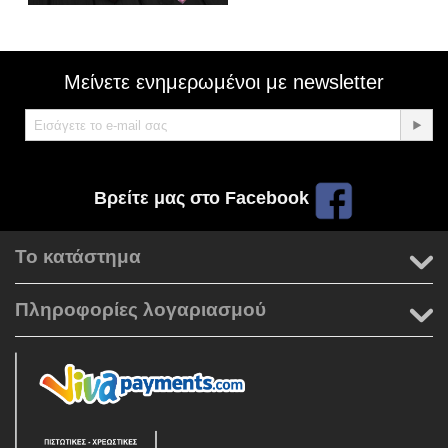
Μείνετε ενημερωμένοι με newsletter
Βρείτε μας στο Facebook
Το κατάστημα
Πληροφορίες λογαριασμού