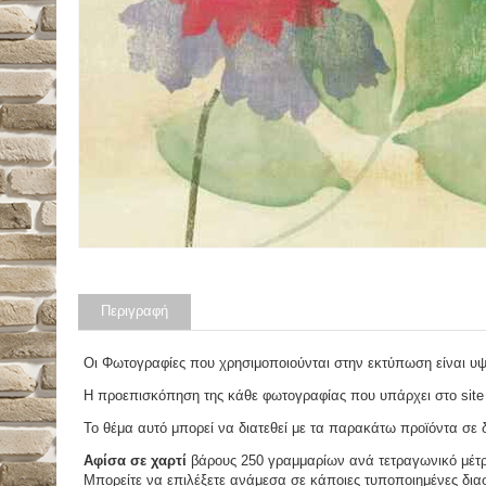
Περιγραφή
Οι Φωτογραφίες που χρησιμοποιούνται στην εκτύπωση είναι υ
Η προεπισκόπηση της κάθε φωτογραφίας που υπάρχει στο site 
Το θέμα αυτό μπορεί να διατεθεί με τα παρακάτω προϊόντα σε δ
Αφίσα σε χαρτί
βάρους 250 γραμμαρίων ανά τετραγωνικό μέτ
Μπορείτε να επιλέξετε ανάμεσα σε κάποιες τυποποιημένες διασ