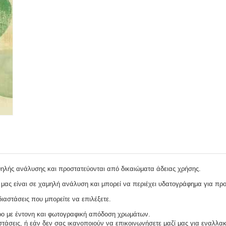
ψηλής ανάλυσης και προστατεύονται από δικαιώματα άδειας χρήσης.
μας είναι σε χαμηλή ανάλυση και μπορεί να περιέχει υδατογράφημα για πρ
ιαστάσεις που μπορείτε να επιλέξετε.
ρο με έντονη και φωτογραφική απόδοση χρωμάτων.
τάσεις, ή εάν δεν σας ικανοποιούν να επικοινωνήσετε μαζί μας για εναλλακ