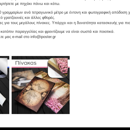
αναρτήσετε με πηχάκι πάνω και κάτω.
 γραμμαρίων ανά τετραγωνικό μέτρο με έντονη και φωτογραφική απόδοση 
ό γρατζουνιές και άλλες φθορές.
ες για τους μεγάλους πίνακες. Υπάρχει και η δυνατότητα κατασκευής για πι
ατόπιν παραγγελίας και φροντίζουμε να είναι σωστά και ποιοτικά.
τε μας e-mail στο info@iposter.gr