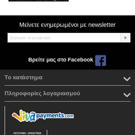
Μείνετε ενημερωμένοι με newsletter
Βρείτε μας στο Facebook
Το κατάστημα
Πληροφορίες λογαριασμού