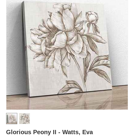
Glorious Peony II - Watts, Eva