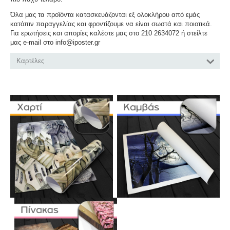
Όλα μας τα προϊόντα κατασκευάζονται εξ ολοκλήρου από εμάς
κατόπιν παραγγελίας και φροντίζουμε να είναι σωστά και ποιοτικά.
Για ερωτήσεις και απορίες καλέστε μας στο 210 2634072 ή στείλτε
μας e-mail στο info@iposter.gr
Καρτέλες