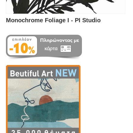
Monochrome Foliage I - PI Studio