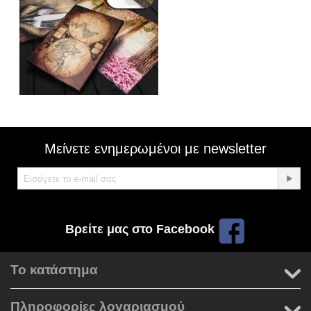
Μείνετε ενημερωμένοι με newsletter
Βρείτε μας στο Facebook
Το κατάστημα
Πληροφορίες λογαριασμού