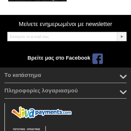
Μείνετε ενημερωμένοι με newsletter
Βρείτε μας στο Facebook
Το κατάστημα
Πληροφορίες λογαριασμού