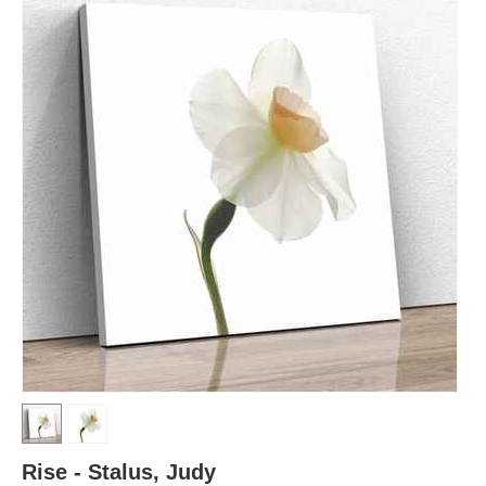
Rise - Stalus, Judy