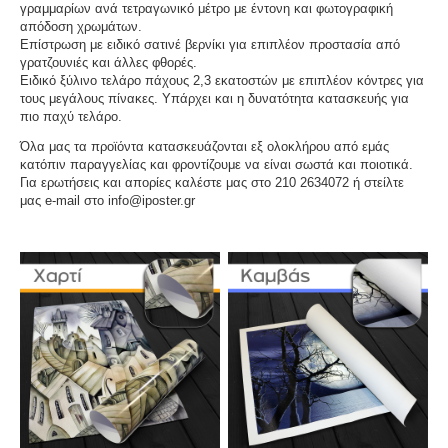
γραμμαρίων ανά τετραγωνικό μέτρο με έντονη και φωτογραφική
απόδοση χρωμάτων.
Επίστρωση με ειδικό σατινέ βερνίκι για επιπλέον προστασία από
γρατζουνιές και άλλες φθορές.
Ειδικό ξύλινο τελάρο πάχους 2,3 εκατοστών με επιπλέον κόντρες για
τους μεγάλους πίνακες. Υπάρχει και η δυνατότητα κατασκευής για
πιο παχύ τελάρο.
Όλα μας τα προϊόντα κατασκευάζονται εξ ολοκλήρου από εμάς
κατόπιν παραγγελίας και φροντίζουμε να είναι σωστά και ποιοτικά.
Για ερωτήσεις και απορίες καλέστε μας στο 210 2634072 ή στείλτε
μας e-mail στο info@iposter.gr