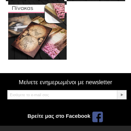
Μείνετε ενημερωμένοι με newsletter
Βρείτε μας στο Facebook