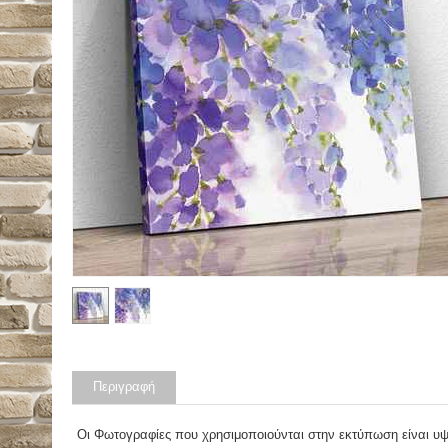
Περιγραφή
Οι Φωτογραφίες που χρησιμοποιούνται στην εκτύπωση είναι υ