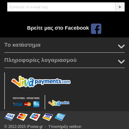
Βρείτε μας στο Facebook
Το κατάστημα
Πληροφορίες λογαριασμού
© 2012-2015 iPoster.gr - Υποστήριξη
netikon