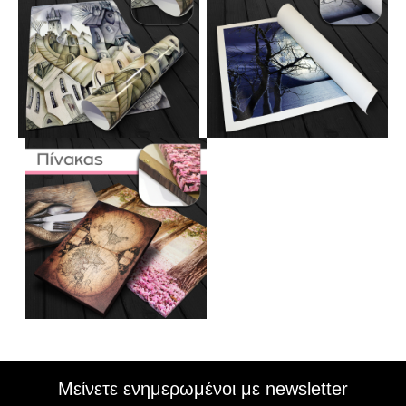
Μείνετε ενημερωμένοι με newsletter