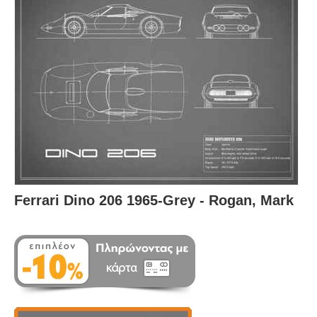
Ferrari Dino 206 1965-Grey - Rogan, Mark