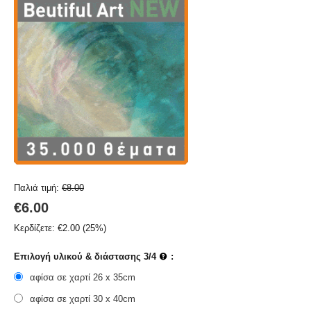
Παλιά τιμή:
€
8.00
€
6.00
Κερδίζετε:
€
2.00
(
25
%)
Επιλογή υλικού & διάστασης 3/4
:
αφίσα σε χαρτί 26 x 35cm
αφίσα σε χαρτί 30 x 40cm