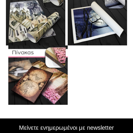
Μείνετε ενημερωμένοι με newsletter