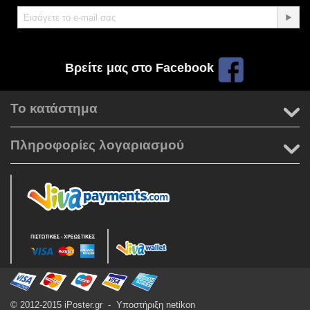
Βρείτε μας στο Facebook
Το κατάστημα
Πληροφορίες λογαριασμού
© 2012-2015 iPoster.gr - Υποστήριξη
netikon