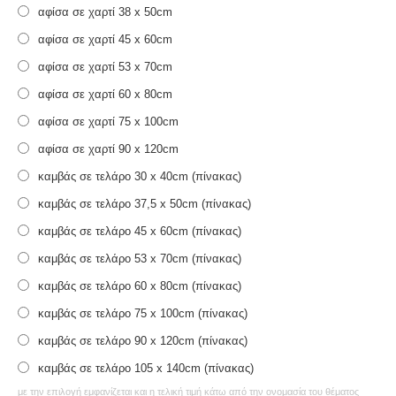
αφίσα σε χαρτί 38 x 50cm
αφίσα σε χαρτί 45 x 60cm
αφίσα σε χαρτί 53 x 70cm
αφίσα σε χαρτί 60 x 80cm
αφίσα σε χαρτί 75 x 100cm
αφίσα σε χαρτί 90 x 120cm
καμβάς σε τελάρο 30 x 40cm (πίνακας)
καμβάς σε τελάρο 37,5 x 50cm (πίνακας)
καμβάς σε τελάρο 45 x 60cm (πίνακας)
καμβάς σε τελάρο 53 x 70cm (πίνακας)
καμβάς σε τελάρο 60 x 80cm (πίνακας)
καμβάς σε τελάρο 75 x 100cm (πίνακας)
καμβάς σε τελάρο 90 x 120cm (πίνακας)
καμβάς σε τελάρο 105 x 140cm (πίνακας)
με την επιλογή εμφανίζεται και η τελική τιμή κάτω από την ονομασία του θέματος