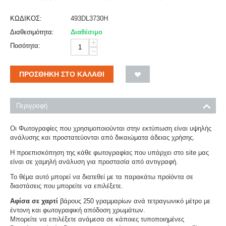
ΚΩΔΙΚΟΣ:
493DL3730H
Διαθεσιμότητα:
Διαθέσιμο
+
Ποσότητα:
−
ΠΡΟΣΘΉΚΗ ΣΤΟ ΚΑΛΆΘΙ
Περιγραφή
Οι Φωτογραφίες που χρησιμοποιούνται στην εκτύπωση είναι υψηλής
ανάλυσης και προστατεύονται από δικαιώματα άδειας χρήσης.
Η προεπισκόπηση της κάθε φωτογραφίας που υπάρχει στο site μας
είναι σε χαμηλή ανάλυση για προστασία από αντιγραφή.
Το θέμα αυτό μπορεί να διατεθεί με τα παρακάτω προϊόντα σε
διαστάσεις που μπορείτε να επιλέξετε.
Αφίσα σε χαρτί
βάρους 250 γραμμαρίων ανά τετραγωνικό μέτρο με
έντονη και φωτογραφική απόδοση χρωμάτων.
Μπορείτε να επιλέξετε ανάμεσα σε κάποιες τυποποιημένες