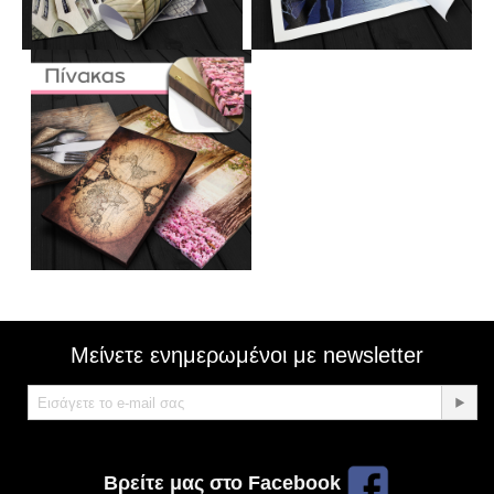
Μείνετε ενημερωμένοι με newsletter
Βρείτε μας στο Facebook