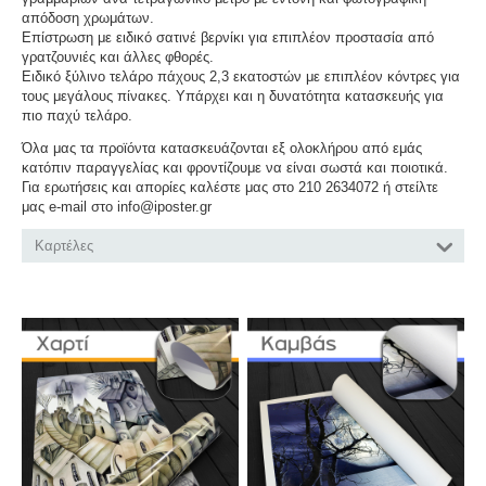
απόδοση χρωμάτων.
Επίστρωση με ειδικό σατινέ βερνίκι για επιπλέον προστασία από
γρατζουνιές και άλλες φθορές.
Ειδικό ξύλινο τελάρο πάχους 2,3 εκατοστών με επιπλέον κόντρες για
τους μεγάλους πίνακες. Υπάρχει και η δυνατότητα κατασκευής για
πιο παχύ τελάρο.
Όλα μας τα προϊόντα κατασκευάζονται εξ ολοκλήρου από εμάς
κατόπιν παραγγελίας και φροντίζουμε να είναι σωστά και ποιοτικά.
Για ερωτήσεις και απορίες καλέστε μας στο 210 2634072 ή στείλτε
μας e-mail στο info@iposter.gr
Καρτέλες