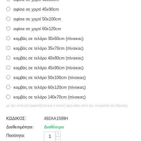
αφίσα σε χαρτί 45x90cm
αφίσα σε χαρτί 50x100cm
αφίσα σε χαρτί 60x120cm
καμβάς σε τελάρο 30x60cm (πίνακας)
καμβάς σε τελάρο 35x70cm (πίνακας)
καμβάς σε τελάρο 40x80cm (πίνακας)
καμβάς σε τελάρο 45x90cm (πίνακας)
καμβάς σε τελάρο 50x100cm (πίνακας)
καμβάς σε τελάρο 60x120cm (πίνακας)
καμβάς σε τελάρο 140x70cm (πίνακας)
με την επιλογή εμφανίζεται και η τελική τιμή κάτω από την ονομασία του θέματος
ΚΩΔΙΚΟΣ:
492AA1599H
Διαθεσιμότητα:
Διαθέσιμο
+
Ποσότητα:
−