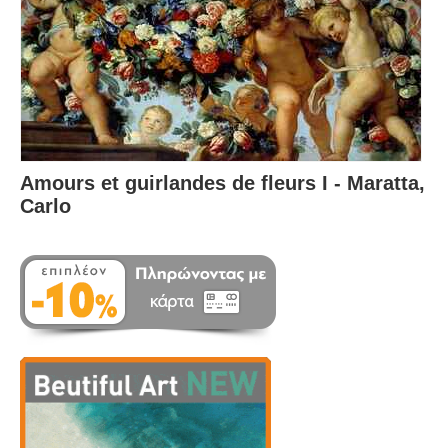
Amours et guirlandes de fleurs I - Maratta,
Carlo