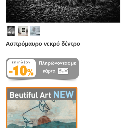
Ασπρόμαυρο νεκρό δέντρο