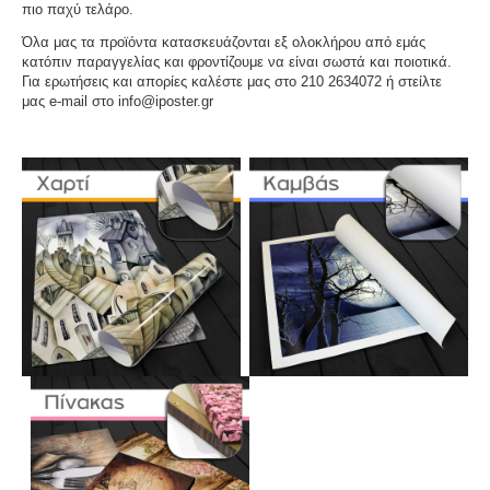
πιο παχύ τελάρο.
Όλα μας τα προϊόντα κατασκευάζονται εξ ολοκλήρου από εμάς
κατόπιν παραγγελίας και φροντίζουμε να είναι σωστά και ποιοτικά.
Για ερωτήσεις και απορίες καλέστε μας στο 210 2634072 ή στείλτε
μας e-mail στο info@iposter.gr