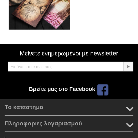
Μείνετε ενημερωμένοι με newsletter
Βρείτε μας στο Facebook
Το κατάστημα
Πληροφορίες λογαριασμού