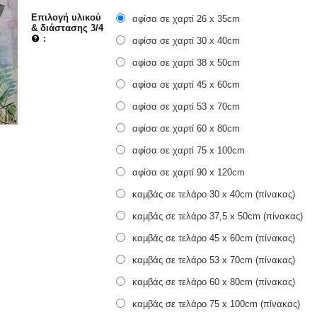
Επιλογή υλικού
αφίσα σε χαρτί 26 x 35cm
& διάστασης 3/4
:
αφίσα σε χαρτί 30 x 40cm
αφίσα σε χαρτί 38 x 50cm
αφίσα σε χαρτί 45 x 60cm
αφίσα σε χαρτί 53 x 70cm
αφίσα σε χαρτί 60 x 80cm
αφίσα σε χαρτί 75 x 100cm
αφίσα σε χαρτί 90 x 120cm
καμβάς σε τελάρο 30 x 40cm (πίνακας)
καμβάς σε τελάρο 37,5 x 50cm (πίνακας)
καμβάς σε τελάρο 45 x 60cm (πίνακας)
καμβάς σε τελάρο 53 x 70cm (πίνακας)
καμβάς σε τελάρο 60 x 80cm (πίνακας)
καμβάς σε τελάρο 75 x 100cm (πίνακας)