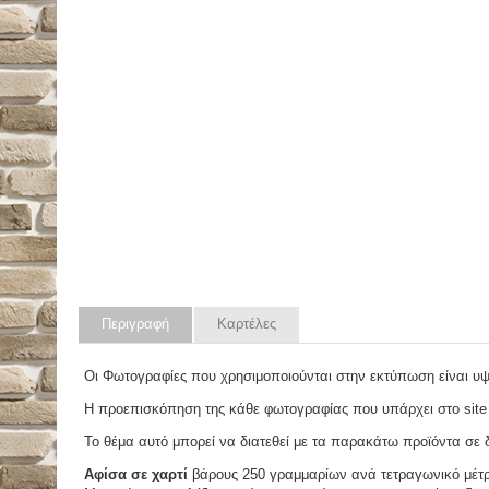
Περιγραφή
Καρτέλες
Οι Φωτογραφίες που χρησιμοποιούνται στην εκτύπωση είναι υ
Η προεπισκόπηση της κάθε φωτογραφίας που υπάρχει στο site
Το θέμα αυτό μπορεί να διατεθεί με τα παρακάτω προϊόντα σε δ
Αφίσα σε χαρτί
βάρους 250 γραμμαρίων ανά τετραγωνικό μέτ