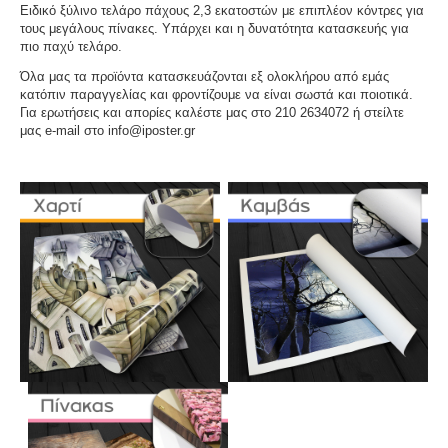
Ειδικό ξύλινο τελάρο πάχους 2,3 εκατοστών με επιπλέον κόντρες για
τους μεγάλους πίνακες. Υπάρχει και η δυνατότητα κατασκευής για
πιο παχύ τελάρο.
Όλα μας τα προϊόντα κατασκευάζονται εξ ολοκλήρου από εμάς
κατόπιν παραγγελίας και φροντίζουμε να είναι σωστά και ποιοτικά.
Για ερωτήσεις και απορίες καλέστε μας στο 210 2634072 ή στείλτε
μας e-mail στο info@iposter.gr