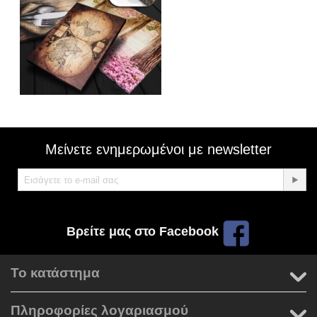
Μείνετε ενημερωμένοι με newsletter
Βρείτε μας στο Facebook
Το κατάστημα
Πληροφορίες λογαριασμού