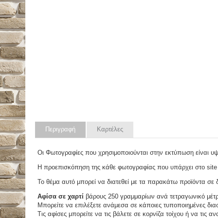
Περιγραφή
Καρτέλες
Οι Φωτογραφίες που χρησιμοποιούνται στην εκτύπωση είναι υ
Η προεπισκόπηση της κάθε φωτογραφίας που υπάρχει στο site
Το θέμα αυτό μπορεί να διατεθεί με τα παρακάτω προϊόντα σε δ
Αφίσα σε χαρτί
βάρους 250 γραμμαρίων ανά τετραγωνικό μέτ
Μπορείτε να επιλέξετε ανάμεσα σε κάποιες τυποποιημένες διασ
Τις αφίσες μπορείτε να τις βάλετε σε κορνίζα τοίχου ή να τις 