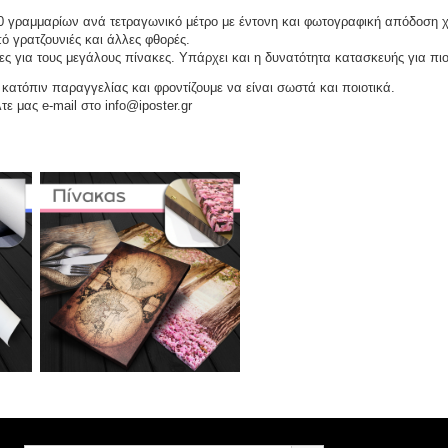
 γραμμαρίων ανά τετραγωνικό μέτρο με έντονη και φωτογραφική απόδοση 
ό γρατζουνιές και άλλες φθορές.
ες για τους μεγάλους πίνακες. Υπάρχει και η δυνατότητα κατασκευής για πι
ατόπιν παραγγελίας και φροντίζουμε να είναι σωστά και ποιοτικά.
τε μας e-mail στο info@iposter.gr