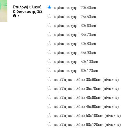
Επιλογή υλικού
αφίσα σε χαρτί 20x40cm
& διάστασης 1/2
:
αφίσα σε χαρτί 25x50cm
αφίσα σε χαρτί 30x60cm
αφίσα σε χαρτί 35x70cm
αφίσα σε χαρτί 40x80cm
αφίσα σε χαρτί 45x90cm
αφίσα σε χαρτί 50x100cm
αφίσα σε χαρτί 60x120cm
καμβάς σε τελάρο 30x60cm (πίνακας)
καμβάς σε τελάρο 35x70cm (πίνακας)
καμβάς σε τελάρο 40x80cm (πίνακας)
καμβάς σε τελάρο 45x90cm (πίνακας)
καμβάς σε τελάρο 50x100cm (πίνακας)
καμβάς σε τελάρο 60x120cm (πίνακας)