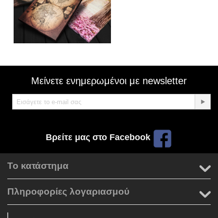
Μείνετε ενημερωμένοι με newsletter
Βρείτε μας στο Facebook
Το κατάστημα
Πληροφορίες λογαριασμού