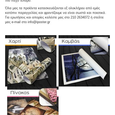
πιο παχύ τελάρο.
Όλα μας τα προϊόντα κατασκευάζονται εξ ολοκλήρου από εμάς
κατόπιν παραγγελίας και φροντίζουμε να είναι σωστά και ποιοτικά.
Για ερωτήσεις και απορίες καλέστε μας στο 210 2634072 ή στείλτε
μας e-mail στο info@iposter.gr