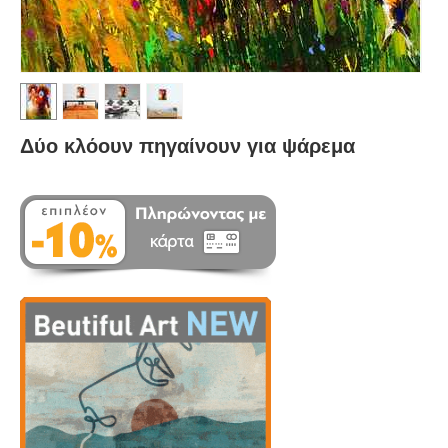
Δύο κλόουν πηγαίνουν για ψάρεμα